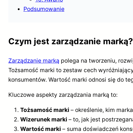
Podsumowanie
Czym jest zarządzanie marką?
Zarządzanie marką
polega na tworzeniu, rozwi
Tożsamość marki to zestaw cech wyróżniający
konsumentów. Wartość marki odnosi się do tego
Kluczowe aspekty zarządzania marką to:
Tożsamość marki
– określenie, kim marka
Wizerunek marki
– to, jak jest postrzeg
Wartość marki
– suma doświadczeń konsum