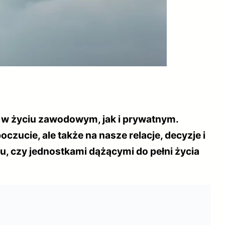
w życiu zawodowym, jak i prywatnym.
zucie, ale także na nasze relacje, decyzje i
u, czy jednostkami dążącymi do pełni życia