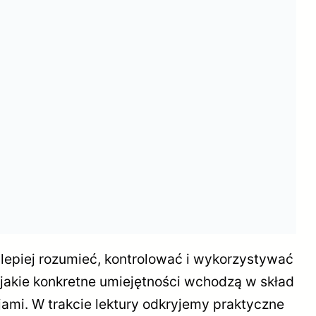
 lepiej rozumieć, kontrolować i wykorzystywać
 jakie konkretne umiejętności wchodzą w skład
ami. W trakcie lektury odkryjemy praktyczne