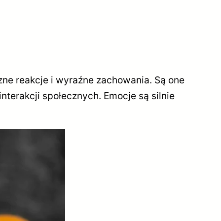
zne reakcje i wyraźne zachowania. Są one
nterakcji społecznych. Emocje są silnie