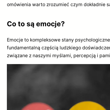
omówienia warto zrozumieć czym dokładnie są
Co to są emocje?
Emocje to kompleksowe stany psychologiczne, 
fundamentalną częścią ludzkiego doświadczenia
związane z naszymi myślami, percepcją i pami